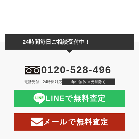
24時間毎日ご相談受付中！
0120-528-496
電話受付：24時間対応
年中無休 ※元旦除く
LINEで無料査定
メールで無料査定