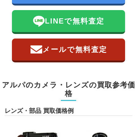
LINEで無料査定
メールで無料査定
アルパのカメラ・レンズの買取参考価
格
レンズ・部品 買取価格例