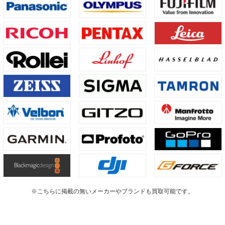
※こちらに掲載の無いメーカーやブランドも買取可能です。