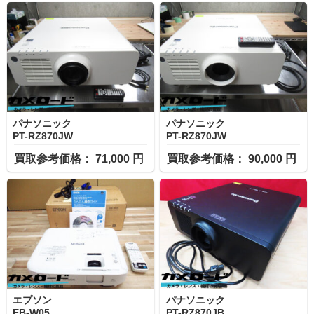
パナソニック
パナソニック
PT-RZ870JW
PT-RZ870JW
買取参考価格： 71,000 円
買取参考価格： 90,000 円
エプソン
パナソニック
EB-W05
PT-RZ870JB