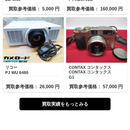
買取参考価格： 5,000 円
買取参考価格： 160,000 円
リコー
CONTAX コンタックス
CONTAX コンタックス
PJ WU 6480
G1
買取参考価格： 26,000 円
買取参考価格： 57,000 円
買取実績をもっとみる