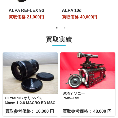
ALPA REFLEX 9d
ALPA 10d
1
買取価格
21,000円
買取価格
40,000円
買取実績
SONY ソニー
PMW-F55
OLYMPUS オリンパス
60mm 1:2.8 MACRO ED MSC
買取参考価格： 10,000 円
買取参考価格： 48,000 円