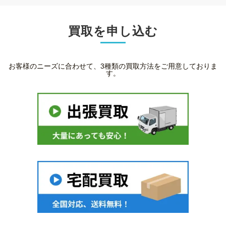
買取を申し込む
お客様のニーズに合わせて、3種類の買取方法をご用意しておりま
す。