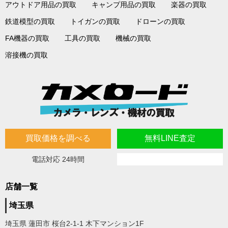
アウトドア用品の買取
キャンプ用品の買取
楽器の買取
鉄道模型の買取
トイガンの買取
ドローンの買取
FA機器の買取
工具の買取
機械の買取
溶接機の買取
買取価格を調べる
無料LINE査定
電話対応 24時間
店舗一覧
埼玉県
埼玉県 蓮田市 桜台2-1-1 木下マンション1F