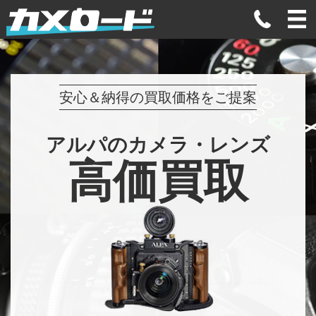
安心＆納得の買取価格をご提案
アルパのカメラ・レンズ
高価買取