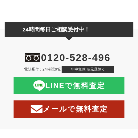
24時間毎日ご相談受付中！
0120-528-496
電話受付：24時間対応
年中無休 ※元旦除く
LINEで無料査定
メールで無料査定