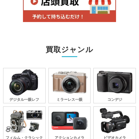
買取ジャンル
デジタル一眼レフ
ミラーレス一眼
コンデジ
フィルム・クラシック
アクションカメラ
ビデオカメラ