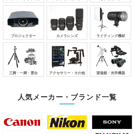
プロジェクター
カメラレンズ
ライティング機材
三脚・一脚・雲台
アクセサリー・その他
望遠鏡・光学機器
人気メーカー・ブランド一覧