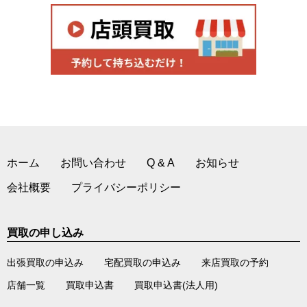
ホーム
お問い合わせ
Q & A
お知らせ
会社概要
プライバシーポリシー
買取の申し込み
出張買取の申込み
宅配買取の申込み
来店買取の予約
店舗一覧
買取申込書
買取申込書(法人用)