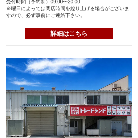
受付時間（予約制）09:00〜20:00
※曜日によっては閉店時間を繰り上げる場合がございま
すので、必ず事前にご連絡下さい。
詳細はこちら