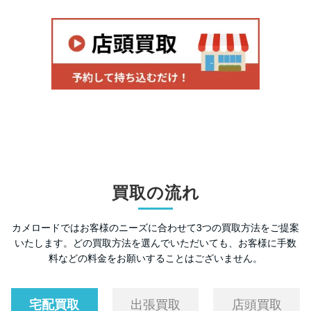
買取の流れ
カメロードではお客様のニーズに合わせて3つの買取方法をご提案
いたします。
どの買取方法を選んでいただいても、お客様に手数
料などの料金をお願いすることはございません。
宅配買取
出張買取
店頭買取