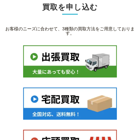
買取を申し込む
お客様のニーズに合わせて、3種類の買取方法をご用意しておりま
す。