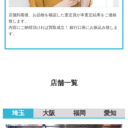
店舗到着後、お品物を確認した査定員が本査定結果をご連絡
致します。
内容にご納得頂ければ買取成立！ 銀行口座にお振込み致しま
す。
店舗一覧
埼玉
大阪
福岡
愛知