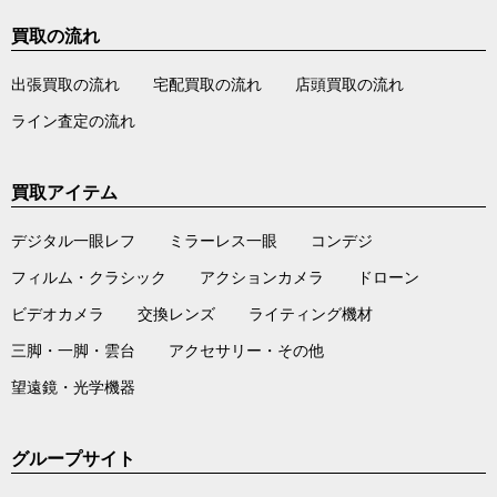
買取の流れ
出張買取の流れ
宅配買取の流れ
店頭買取の流れ
ライン査定の流れ
買取アイテム
デジタル一眼レフ
ミラーレス一眼
コンデジ
フィルム・クラシック
アクションカメラ
ドローン
ビデオカメラ
交換レンズ
ライティング機材
三脚・一脚・雲台
アクセサリー・その他
望遠鏡・光学機器
グループサイト