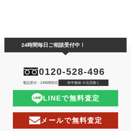
24時間毎日ご相談受付中！
0120-528-496
電話受付：24時間対応
年中無休 ※元旦除く
LINEで無料査定
メールで無料査定