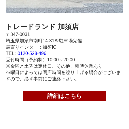
トレードランド 加須店
〒347-0031
埼玉県加須市南町14-31※駐車場完備
最寄りインター：加須IC
TEL :
0120-528-496
受付時間（予約制）10:00～20:00
※金曜と土曜は定休日。その他、臨時休業あり
※曜日によっては閉店時間を繰り上げる場合がございま
すので、必ず事前にご連絡下さい。
詳細はこちら