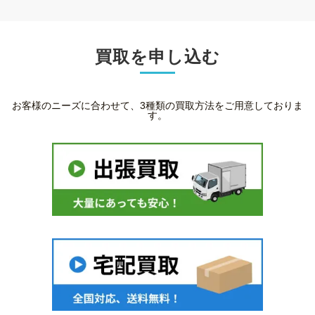
買取を申し込む
お客様のニーズに合わせて、3種類の買取方法をご用意しておりま
す。