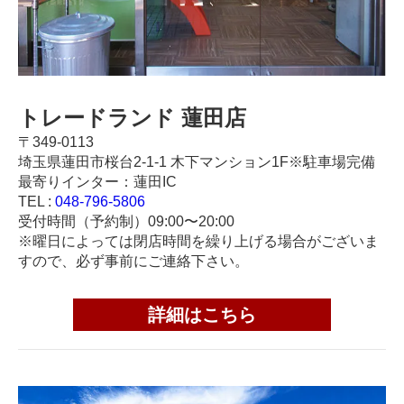
トレードランド 蓮田店
〒349-0113
埼玉県蓮田市桜台2-1-1 木下マンション1F※駐車場完備
最寄りインター：蓮田IC
TEL :
048-796-5806
受付時間（予約制）09:00〜20:00
※曜日によっては閉店時間を繰り上げる場合がございま
すので、必ず事前にご連絡下さい。
詳細はこちら