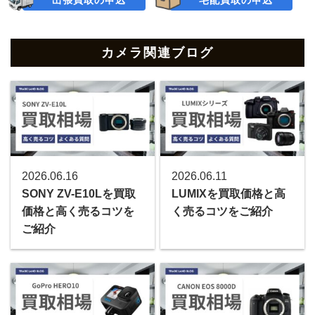
カメラ関連ブログ
2026.06.16
2026.06.11
SONY ZV-E10Lを買取
LUMIXを買取価格と高
価格と高く売るコツを
く売るコツをご紹介
ご紹介