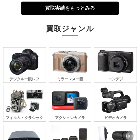
買取実績をもっとみる
買取ジャンル
デジタル一眼レフ
ミラーレス一眼
コンデジ
フィルム・クラシック
アクションカメラ
ビデオカメラ