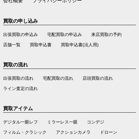
会社概要
プライバシーポリシー
買取の申し込み
出張買取の申込み
宅配買取の申込み
来店買取の予約
店舗一覧
買取申込書
買取申込書(法人用)
買取の流れ
出張買取の流れ
宅配買取の流れ
店頭買取の流れ
ライン査定の流れ
買取アイテム
デジタル一眼レフ
ミラーレス一眼
コンデジ
フィルム・クラシック
アクションカメラ
ドローン