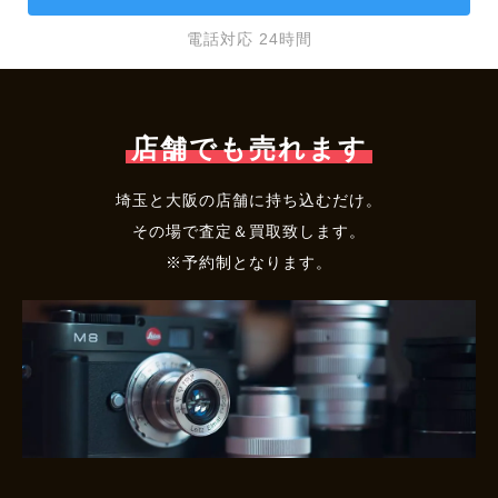
電話対応 24時間
店舗でも売れます
埼玉と大阪の店舗に持ち込むだけ。
その場で査定＆買取致します。
※予約制となります。