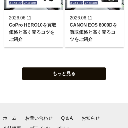
2026.06.11
2026.06.11
GoPro HERO10を買取
CANON EOS 8000Dを
価格と高く売るコツを
買取価格と高く売るコ
ご紹介
ツをご紹介
もっと見る
ホーム
お問い合わせ
Q & A
お知らせ