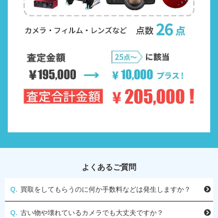
よくあるご質問
買取をしてもらうのに何か手数料などは発生しますか？
古い物や壊れているカメラでも大丈夫ですか？