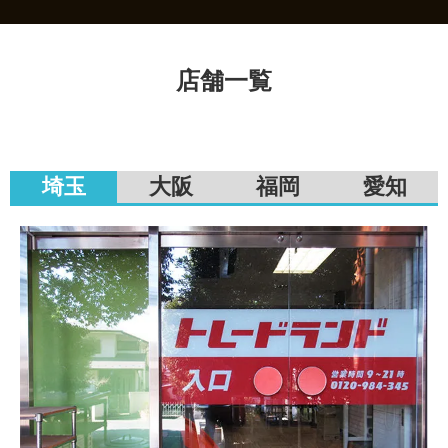
店舗一覧
埼玉
大阪
福岡
愛知