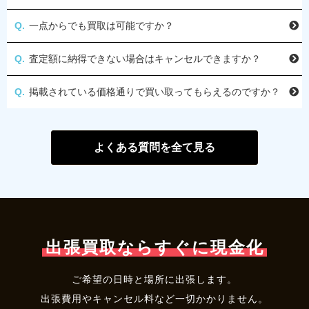
一点からでも買取は可能ですか？
査定額に納得できない場合はキャンセルできますか？
掲載されている価格通りで買い取ってもらえるのですか？
よくある質問を全て見る
出張買取ならすぐに現金化
ご希望の日時と場所に出張します。
出張費用やキャンセル料など一切かかりません。