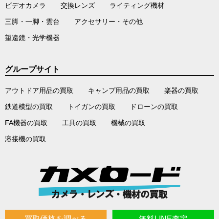
ビデオカメラ
交換レンズ
ライティング機材
三脚・一脚・雲台
アクセサリー・その他
望遠鏡・光学機器
グループサイト
アウトドア用品の買取
キャンプ用品の買取
楽器の買取
鉄道模型の買取
トイガンの買取
ドローンの買取
FA機器の買取
工具の買取
機械の買取
溶接機の買取
買取価格を調べる
無料LINE査定