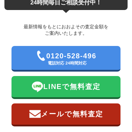
24時間毎日ご相談受付中！
最新情報をもとにおおよその査定金額を
ご案内いたします。
0120-528-496
電話対応 24時間対応
LINEで無料査定
メールで無料査定