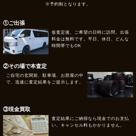
※予約制となります。
①ご出張
仮査定後、ご希望の日時に訪問。出張
料金は無料です。平日、休日、どんな
時間帯でもOK
②その場で本査定
ご自宅の玄関前、駐車場、お部屋の中
で、迅速に査定結果をご提示します。
③現金買取
査定結果にご納得なら現金でのお支払
い。キャンセル料もかかりません。