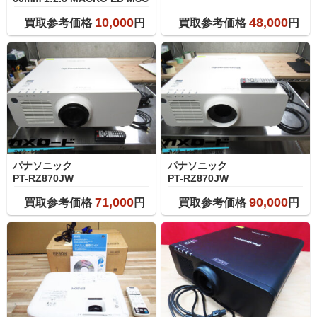
10,000
48,000
買取参考価格
円
買取参考価格
円
パナソニック
パナソニック
PT-RZ870JW
PT-RZ870JW
71,000
90,000
買取参考価格
円
買取参考価格
円