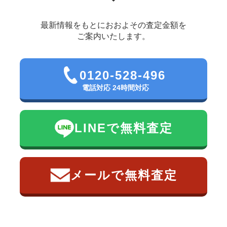
最新情報をもとにおおよその査定金額を
ご案内いたします。
0120-528-496
電話対応 24時間対応
LINEで無料査定
メールで無料査定