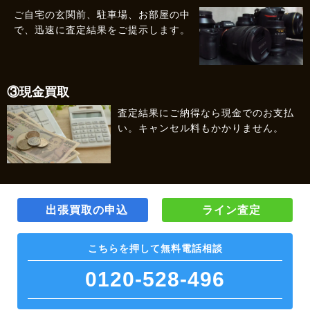
ご自宅の玄関前、駐車場、お部屋の中
で、迅速に査定結果をご提示します。
③現金買取
査定結果にご納得なら現金でのお支払
い。キャンセル料もかかりません。
出張買取の申込
ライン査定
こちらを押して
無料電話相談
0120-528-496