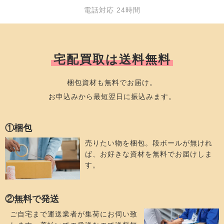
電話対応 24時間
宅配買取は送料無料
梱包資材も無料でお届け。
お申込みから最短翌日に振込みます。
①梱包
売りたい物を梱包。段ボールが無けれ
ば、お好きな資材を無料でお届けしま
す。
②無料で発送
ご自宅まで運送業者が集荷にお伺い致