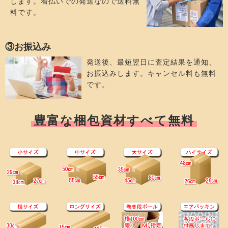
します。着払いでの発送なので送料無
料です。
③お振込み
発送後、最短翌日に査定結果を通知、
お振込みします。キャンセル料も無料
です。
豊富な梱包資材すべて無料