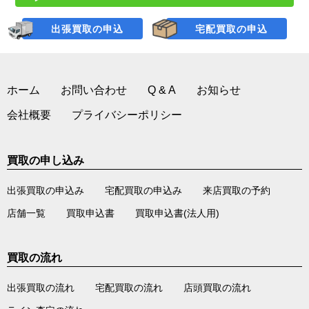
出張買取の申込
宅配買取の申込
ホーム
お問い合わせ
Q & A
お知らせ
会社概要
プライバシーポリシー
買取の申し込み
出張買取の申込み
宅配買取の申込み
来店買取の予約
店舗一覧
買取申込書
買取申込書(法人用)
買取の流れ
出張買取の流れ
宅配買取の流れ
店頭買取の流れ