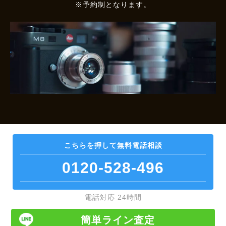
※予約制となります。
こちらを押して
無料電話相談
0120-528-496
電話対応 24時間
簡単ライン査定