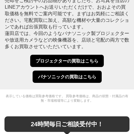
売却をご検討中のお品物がありましたら、お写真を当店の
LINEアカウントへお送りいただくだけで、おおよその買
取価格を無料でご案内可能です。まずはお気軽にご相談く
ださい。宅配買取に加え、高額な機材や大量のコレクショ
ンであれば出張買取も行っています。
蓮田店では、今回のようなパナソニック製プロジェクター
や放送用カメラなどの映像機器を、店頭と宅配の両方で数
多くお買取させていただいています。
プロジェクターの買取はこちら
パナソニックの買取はこちら
表示している価格は買取参考価格です。 買取参考価格は、商品の状態・付属品の有
無・市場相場等により変動します。
24時間毎日ご相談受付中！