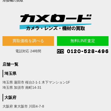
溶接機の買取
買取価格を調べる
無料LINE査定
電話対応 24時間
店舗一覧
埼玉県
埼玉県 蓮田市 桜台2-1-1 木下マンション1F
埼玉県 加須市 南町14-31
大阪府
大阪府 東大阪市 川田4-7-8