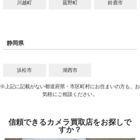
川越町
菰野町
鈴鹿市
静岡県
浜松市
湖西市
※上記に記載がない都道府県・市区町村にお住まいの方も、お
気軽にご相談ください。
信頼できるカメラ買取店をお探しで
すか？