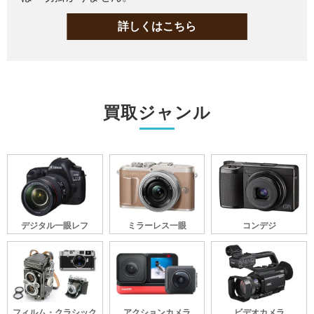
詳しくはこちら
買取ジャンル
デジタル一眼レフ
ミラーレス一眼
コンデジ
フィルム・クラシック
アクションカメラ
ビデオカメラ