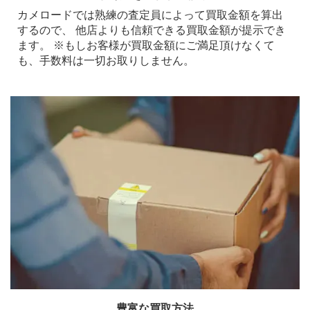
カメロードでは熟練の査定員によって買取金額を算出
するので、 他店よりも信頼できる買取金額が提示でき
ます。 ※もしお客様が買取金額にご満足頂けなくて
も、手数料は一切お取りしません。
豊富な買取方法