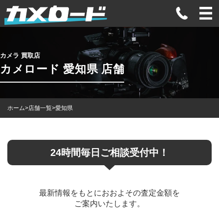
カメラ 買取店
カメロード 愛知県 店舗
ホーム
>
店舗一覧
>
愛知県
24時間毎日ご相談受付中！
最新情報をもとにおおよその査定金額を
ご案内いたします。