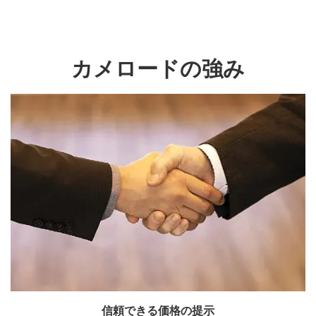
カメロードの強み
信頼できる価格の提示