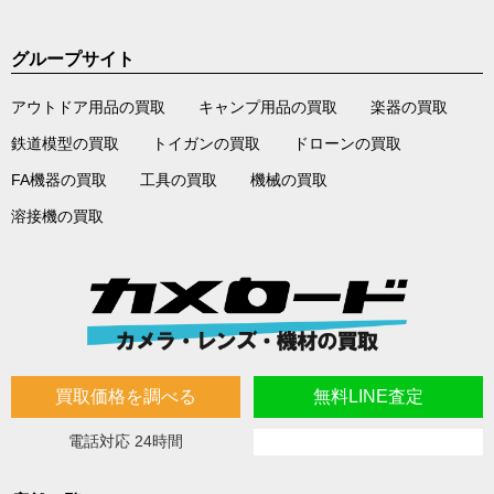
グループサイト
アウトドア用品の買取
キャンプ用品の買取
楽器の買取
鉄道模型の買取
トイガンの買取
ドローンの買取
FA機器の買取
工具の買取
機械の買取
溶接機の買取
買取価格を調べる
無料LINE査定
電話対応 24時間