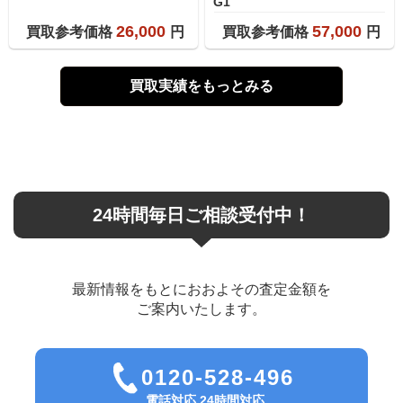
G1
26,000
57,000
買取参考価格
円
買取参考価格
円
買取実績をもっとみる
24時間毎日ご相談受付中！
最新情報をもとにおおよその査定金額を
ご案内いたします。
0120-528-496
電話対応 24時間対応