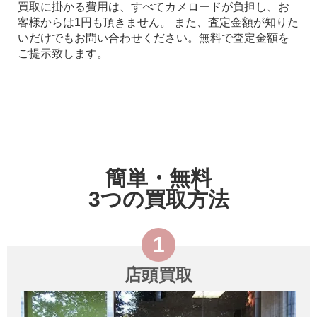
買取に掛かる費用は、すべてカメロードが負担し、お
客様からは1円も頂きません。 また、査定金額が知りた
いだけでもお問い合わせください。無料で査定金額を
ご提示致します。
簡単・無料
3つの買取方法
店頭買取