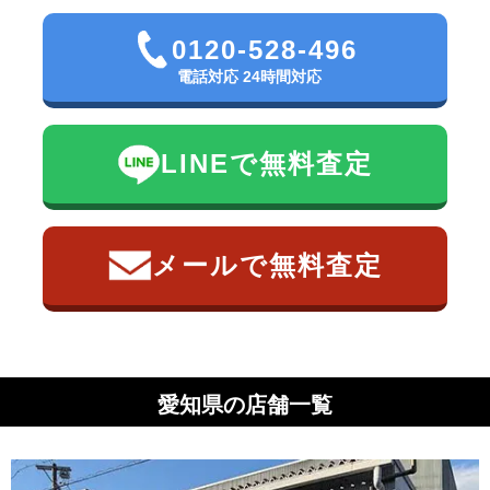
0120-528-496
電話対応 24時間対応
LINEで無料査定
メールで無料査定
愛知県の店舗一覧