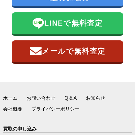
LINEで無料査定
メールで無料査定
ホーム
お問い合わせ
Q & A
お知らせ
会社概要
プライバシーポリシー
買取の申し込み