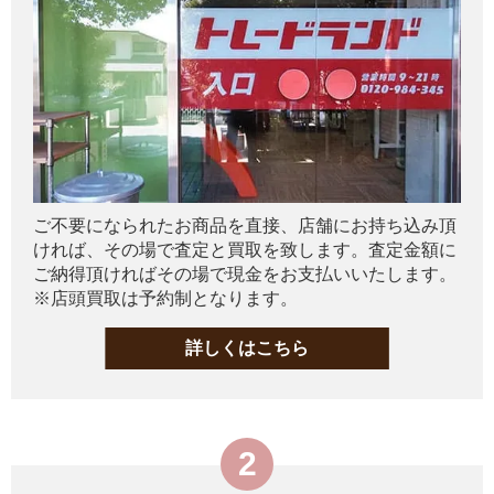
ご不要になられたお商品を直接、店舗にお持ち込み頂
ければ、その場で査定と買取を致します。査定金額に
ご納得頂ければその場で現金をお支払いいたします。
※店頭買取は予約制となります。
詳しくはこちら