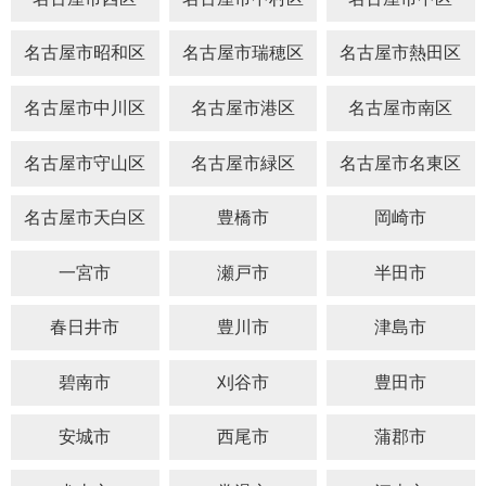
名古屋市昭和区
名古屋市瑞穂区
名古屋市熱田区
名古屋市中川区
名古屋市港区
名古屋市南区
名古屋市守山区
名古屋市緑区
名古屋市名東区
名古屋市天白区
豊橋市
岡崎市
一宮市
瀬戸市
半田市
春日井市
豊川市
津島市
碧南市
刈谷市
豊田市
安城市
西尾市
蒲郡市