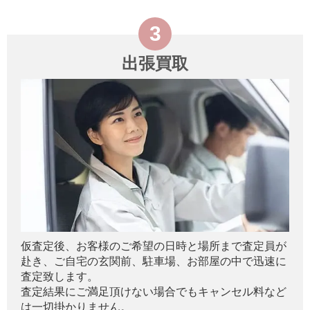
出張買取
仮査定後、お客様のご希望の日時と場所まで査定員が
赴き、ご自宅の玄関前、駐車場、お部屋の中で迅速に
査定致します。
査定結果にご満足頂けない場合でもキャンセル料など
は一切掛かりません。