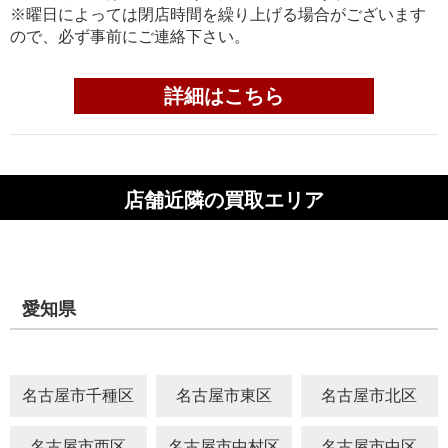
※曜日によっては閉店時間を繰り上げる場合がございます
ので、必ず事前にご連絡下さい。
詳細はこちら
店舗近隣の買取エリア
愛知県
名古屋市千種区
名古屋市東区
名古屋市北区
名古屋市西区
名古屋市中村区
名古屋市中区