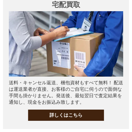
宅配買取
送料・キャンセル返送、梱包資材もすべて無料！ 配送
は運送業者が直接、お客様のご自宅に伺うので面倒な
手間も掛かりません。発送後、最短翌日で査定結果を
通知し、現金をお振込み致します。
詳しくはこちら