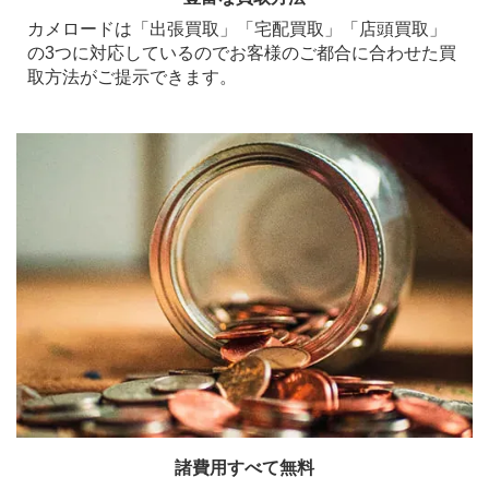
カメロードは「出張買取」「宅配買取」「店頭買取」
の3つに対応しているのでお客様のご都合に合わせた買
取方法がご提示できます。
諸費用すべて無料