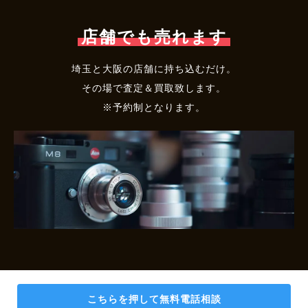
店舗でも売れます
埼玉と大阪の店舗に持ち込むだけ。
その場で査定＆買取致します。
※予約制となります。
こちらを押して
無料電話相談