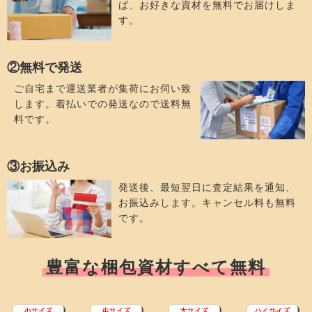
ば、お好きな資材を無料でお届けしま
す。
②無料で発送
ご自宅まで運送業者が集荷にお伺い致
します。着払いでの発送なので送料無
料です。
③お振込み
発送後、最短翌日に査定結果を通知、
お振込みします。キャンセル料も無料
です。
豊富な梱包資材すべて無料