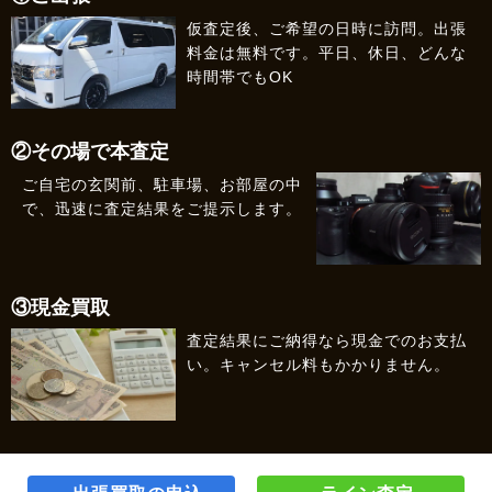
仮査定後、ご希望の日時に訪問。出張
料金は無料です。平日、休日、どんな
時間帯でもOK
②その場で本査定
ご自宅の玄関前、駐車場、お部屋の中
で、迅速に査定結果をご提示します。
③現金買取
査定結果にご納得なら現金でのお支払
い。キャンセル料もかかりません。