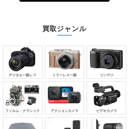
買取ジャンル
デジタル一眼レフ
ミラーレス一眼
コンデジ
フィルム・クラシック
アクションカメラ
ビデオカメラ