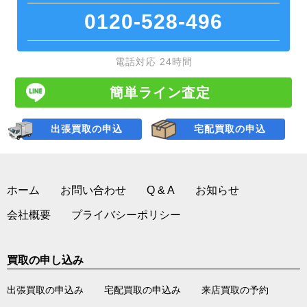
0120-528-496
電話対応 24時間
簡単ライン査定
出張買取の申込
宅配買取の申込
ホーム
お問い合わせ
Q & A
お知らせ
会社概要
プライバシーポリシー
買取の申し込み
出張買取の申込み
宅配買取の申込み
来店買取の予約