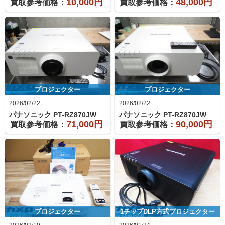
10,000円
48,000円
買取参考価格：
買取参考価格：
プロジェクター
プロジェクター
2026/02/22
2026/02/22
パナソニック
PT-RZ870JW
パナソニック
PT-RZ870JW
71,000円
90,000円
買取参考価格：
買取参考価格：
プロジェクター
1チップDLP方式プロジェクター