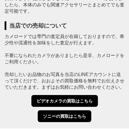
したら、本体のみでも関連アクセサリーとまとめてでも査
定可能です。
当店での売却について
カメロードでは専門の査定員が在籍しておりますので、希
少性や流通性を加味をした査定が行えます。
不要になられたカメラがありましたら是非、カメロードを
ご利用ください。
売却したいお品物のお写真を当店のLINEアカウントに送
って頂くだけで、おおよその買取価格を無料でお伝えさせ
ていただきます。まずはお気軽にお問い合わせください。
ビデオカメラの買取はこちら
ソニーの買取はこちら