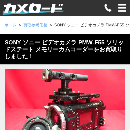
ホーム
買取参考価格
SONY ソニー ビデオカメラ PMW-F5
SONY ソニー ビデオカメラ PMW-F55 ソリッ
ドステート メモリーカムコーダーをお買取り
しました！