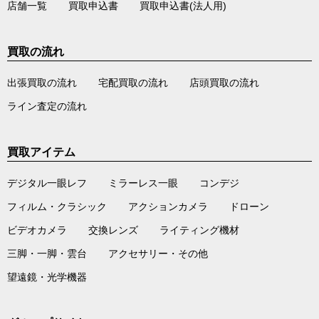
店舗一覧
買取申込書
買取申込書(法人用)
買取の流れ
出張買取の流れ
宅配買取の流れ
店頭買取の流れ
ライン査定の流れ
買取アイテム
デジタル一眼レフ
ミラーレス一眼
コンデジ
フィルム・クラシック
アクションカメラ
ドローン
ビデオカメラ
交換レンズ
ライティング機材
三脚・一脚・雲台
アクセサリー・その他
望遠鏡・光学機器