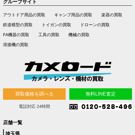
グループサイト
アウトドア用品の買取
キャンプ用品の買取
楽器の買取
鉄道模型の買取
トイガンの買取
ドローンの買取
FA機器の買取
工具の買取
機械の買取
溶接機の買取
買取価格を調べる
無料LINE査定
電話対応 24時間
店舗一覧
埼玉県