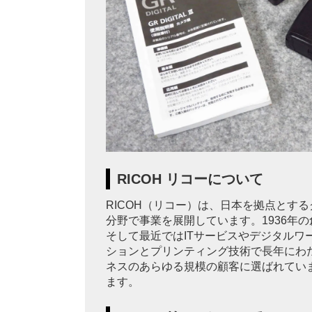
RICOH リコーについて
RICOH（リコー）は、日本を拠点とす
分野で事業を展開しています。1936年
そして最近ではITサービスやデジタルワ
ションとプリンティング技術で長年にわ
ネスのあらゆる規模の顧客に選ばれてい
ます。