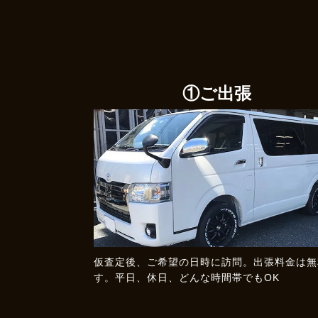
①ご出張
仮査定後、ご希望の日時に訪問。出張料金は無
す。平日、休日、どんな時間帯でもOK