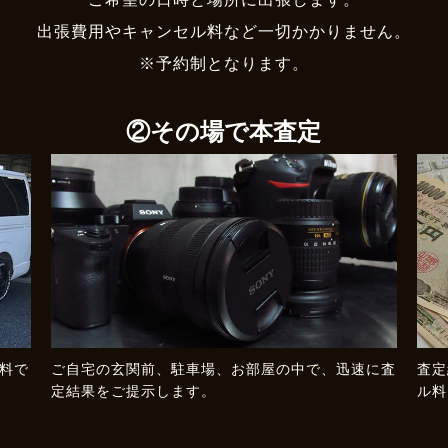
出張費用やキャンセル料など一切かかりません。
※予約制となります。
②その場で本査定
料で
ご自宅の玄関前、駐車場、お部屋の中で、迅速に査
査定
定結果をご提示します。
ル料