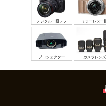
デジタル一眼レフ
ミラーレス一
プロジェクター
カメラレンズ