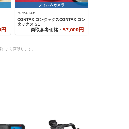
フィルムカメラ
2026/01/08
CONTAX コンタックスCONTAX コン
タックス
G1
00円
57,000円
買取参考価格：
等により変動します。