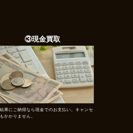
③現金買取
結果にご納得なら現金でのお支払い。キャンセ
もかかりません。