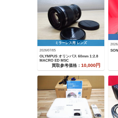
ミラーレス用 レンズ
2026
SO
2026/07/05
OLYMPUS オリンパス
60mm 1:2.8
MACRO ED MSC
10,000円
買取参考価格：