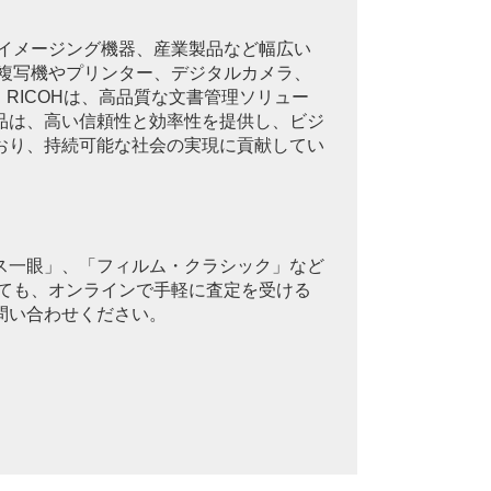
、イメージング機器、産業製品など幅広い
に複写機やプリンター、デジタルカメラ、
RICOHは、高品質な文書管理ソリュー
品は、高い信頼性と効率性を提供し、ビジ
おり、持続可能な社会の実現に貢献してい
ス一眼」、「フィルム・クラシック」など
くても、オンラインで手軽に査定を受ける
問い合わせください。