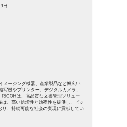
19日
、イメージング機器、産業製品など幅広い
に複写機やプリンター、デジタルカメラ、
RICOHは、高品質な文書管理ソリュー
品は、高い信頼性と効率性を提供し、ビジ
おり、持続可能な社会の実現に貢献してい