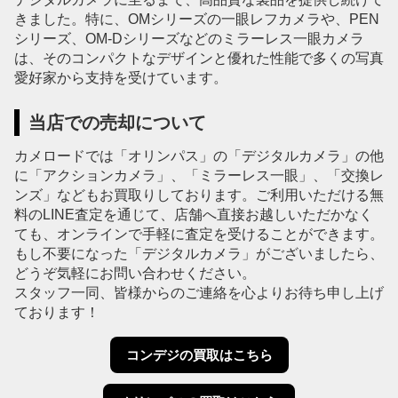
きました。特に、OMシリーズの一眼レフカメラや、PEN
シリーズ、OM-Dシリーズなどのミラーレス一眼カメラ
は、そのコンパクトなデザインと優れた性能で多くの写真
愛好家から支持を受けています。
当店での売却について
カメロードでは「オリンパス」の「デジタルカメラ」の他
に「アクションカメラ」、「ミラーレス一眼」、「交換レ
ンズ」などもお買取りしております。ご利用いただける無
料のLINE査定を通じて、店舗へ直接お越しいただかなく
ても、オンラインで手軽に査定を受けることができます。
もし不要になった「デジタルカメラ」がございましたら、
どうぞ気軽にお問い合わせください。
スタッフ一同、皆様からのご連絡を心よりお待ち申し上げ
ております！
コンデジの買取はこちら