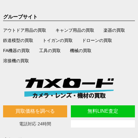
グループサイト
アウトドア用品の買取
キャンプ用品の買取
楽器の買取
鉄道模型の買取
トイガンの買取
ドローンの買取
FA機器の買取
工具の買取
機械の買取
溶接機の買取
買取価格を調べる
無料LINE査定
電話対応 24時間