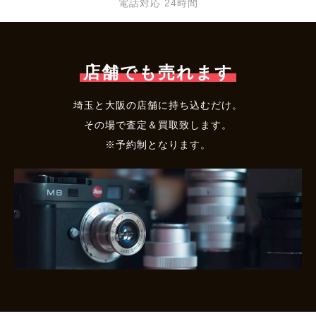
電話対応 24時間
店舗でも売れます
埼玉と大阪の店舗に持ち込むだけ。
その場で査定＆買取致します。
※予約制となります。