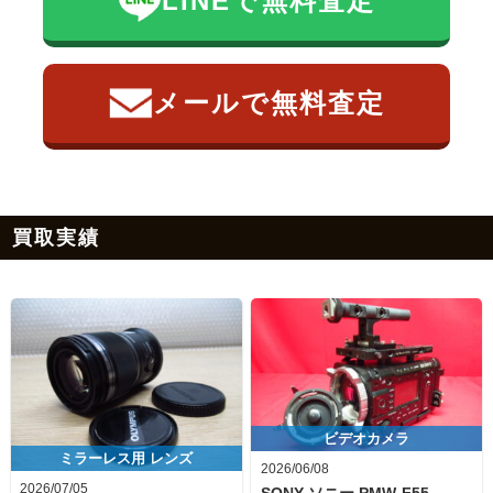
LINEで無料査定
メールで無料査定
買取実績
ビデオカメラ
ミラーレス用 レンズ
2026/06/08
2026/07/05