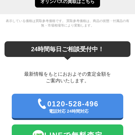
オリンパスの買取はこちら
表示している価格は買取参考価格です。 買取参考価格は、商品の状態・付属品の有
無・市場相場等により変動します。
24時間毎日ご相談受付中！
最新情報をもとにおおよその査定金額を
ご案内いたします。
0120-528-496
電話対応 24時間対応