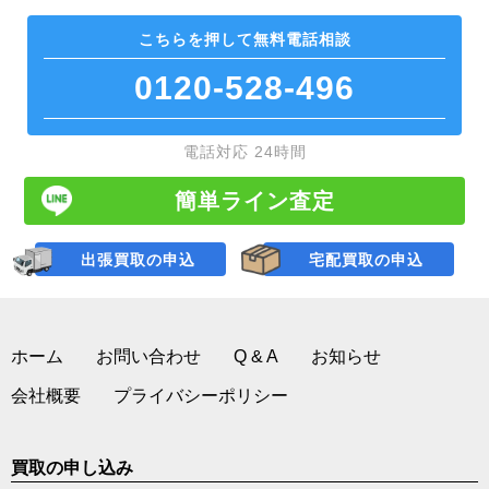
こちらを押して
無料電話相談
0120-528-496
電話対応 24時間
簡単ライン査定
出張買取の申込
宅配買取の申込
ホーム
お問い合わせ
Q & A
お知らせ
会社概要
プライバシーポリシー
買取の申し込み