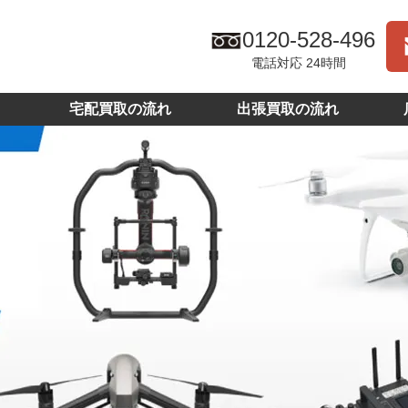
0120-528-496
電話対応 24時間
宅配買取の流れ
出張買取の流れ