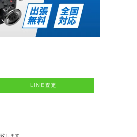
LINE査定
致します。