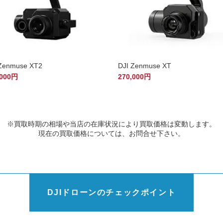
 Zenmuse XT2
DJI Zenmuse XT
,000円
270,000円
※買取時期の相場や当店の在庫状況により買取価格は変動します。
現在の買取価格については、お問合せ下さい。
DJIドローンのチェックポイント