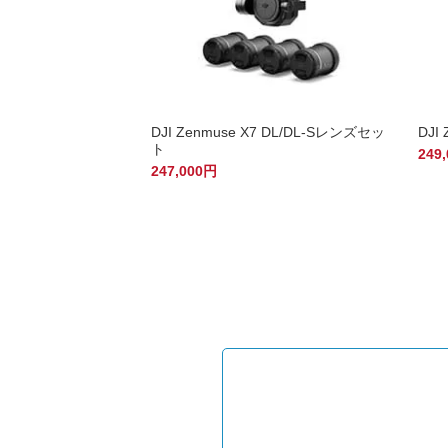
DJI Zenmuse X7 DL/DL-Sレンズセッ
DJI
ト
249
247,000円