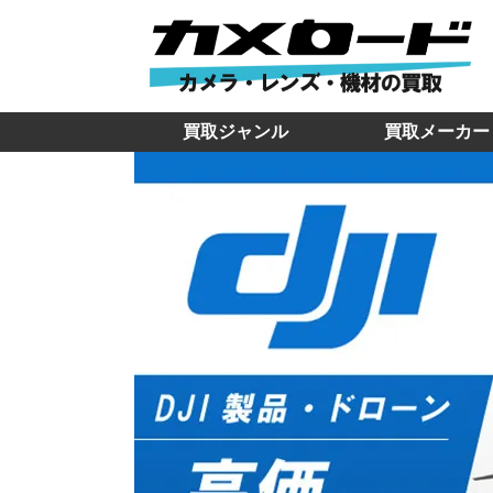
買取ジャンル
買取メーカー