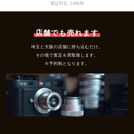
電話対応 24時間
店舗でも売れます
埼玉と大阪の店舗に持ち込むだけ。
その場で査定＆買取致します。
※予約制となります。