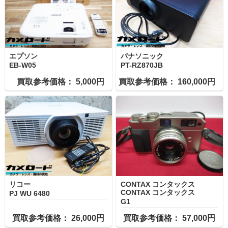
エプソン
パナソニック
EB-W05
PT-RZ870JB
買取参考価格： 5,000円
買取参考価格： 160,000円
リコー
CONTAX コンタックス
CONTAX コンタックス
PJ WU 6480
G1
買取参考価格： 26,000円
買取参考価格： 57,000円