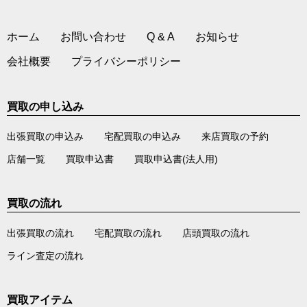
ホーム
お問い合わせ
Q & A
お知らせ
会社概要
プライバシーポリシー
買取の申し込み
出張買取の申込み
宅配買取の申込み
来店買取の予約
店舗一覧
買取申込書
買取申込書(法人用)
買取の流れ
出張買取の流れ
宅配買取の流れ
店頭買取の流れ
ライン査定の流れ
買取アイテム