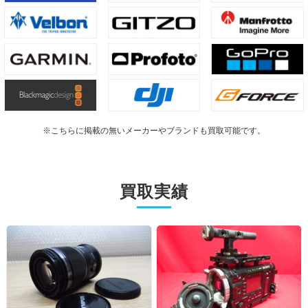
※こちらに掲載の無いメーカーやブランドも買取可能です。
買取実績