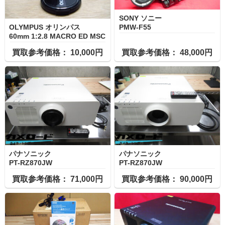
SONY ソニー
PMW-F55
OLYMPUS オリンパス
60mm 1:2.8 MACRO ED MSC
買取参考価格： 10,000円
買取参考価格： 48,000円
パナソニック
パナソニック
PT-RZ870JW
PT-RZ870JW
買取参考価格： 71,000円
買取参考価格： 90,000円