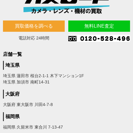
買取価格を調べる
無料LINE査定
電話対応 24時間
店舗一覧
埼玉県
埼玉県 蓮田市 桜台2-1-1 木下マンション1F
埼玉県 加須市 南町14-31
大阪府
大阪府 東大阪市 川田4-7-8
福岡県
福岡県 久留米市 東合川 7-13-47